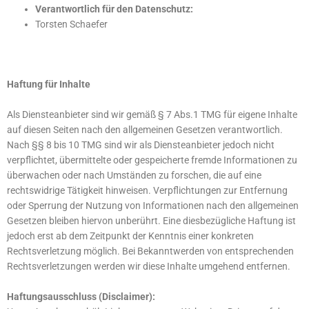
Verantwortlich für den Datenschutz:
Torsten Schaefer
Haftung für Inhalte
Als Diensteanbieter sind wir gemäß § 7 Abs.1 TMG für eigene Inhalte
auf diesen Seiten nach den allgemeinen Gesetzen verantwortlich.
Nach §§ 8 bis 10 TMG sind wir als Diensteanbieter jedoch nicht
verpflichtet, übermittelte oder gespeicherte fremde Informationen zu
überwachen oder nach Umständen zu forschen, die auf eine
rechtswidrige Tätigkeit hinweisen. Verpflichtungen zur Entfernung
oder Sperrung der Nutzung von Informationen nach den allgemeinen
Gesetzen bleiben hiervon unberührt. Eine diesbezügliche Haftung ist
jedoch erst ab dem Zeitpunkt der Kenntnis einer konkreten
Rechtsverletzung möglich. Bei Bekanntwerden von entsprechenden
Rechtsverletzungen werden wir diese Inhalte umgehend entfernen.
Haftungsausschluss (Disclaimer):