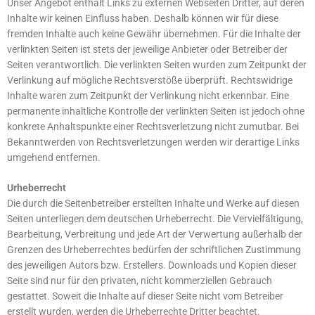
Unser Angebot enthält Links zu externen Webseiten Dritter, auf deren
Inhalte wir keinen Einfluss haben. Deshalb können wir für diese
fremden Inhalte auch keine Gewähr übernehmen. Für die Inhalte der
verlinkten Seiten ist stets der jeweilige Anbieter oder Betreiber der
Seiten verantwortlich. Die verlinkten Seiten wurden zum Zeitpunkt der
Verlinkung auf mögliche Rechtsverstöße überprüft. Rechtswidrige
Inhalte waren zum Zeitpunkt der Verlinkung nicht erkennbar. Eine
permanente inhaltliche Kontrolle der verlinkten Seiten ist jedoch ohne
konkrete Anhaltspunkte einer Rechtsverletzung nicht zumutbar. Bei
Bekanntwerden von Rechtsverletzungen werden wir derartige Links
umgehend entfernen.
Urheberrecht
Die durch die Seitenbetreiber erstellten Inhalte und Werke auf diesen
Seiten unterliegen dem deutschen Urheberrecht. Die Vervielfältigung,
Bearbeitung, Verbreitung und jede Art der Verwertung außerhalb der
Grenzen des Urheberrechtes bedürfen der schriftlichen Zustimmung
des jeweiligen Autors bzw. Erstellers. Downloads und Kopien dieser
Seite sind nur für den privaten, nicht kommerziellen Gebrauch
gestattet. Soweit die Inhalte auf dieser Seite nicht vom Betreiber
erstellt wurden, werden die Urheberrechte Dritter beachtet.