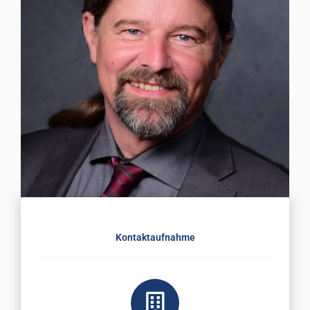
Kontaktaufnahme